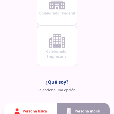
Colaborador Federal
Colaborador
Empresarial
¿Qué soy?
Selecciona una opción:
Persona física
Persona moral