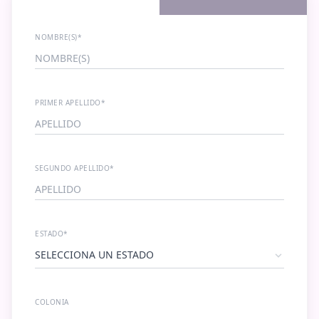
NOMBRE(S)*
PRIMER APELLIDO*
SEGUNDO APELLIDO*
ESTADO*
COLONIA