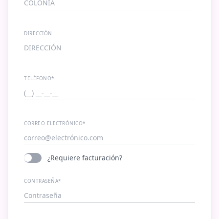
DIRECCIÓN
TELÉFONO*
CORREO ELECTRÓNICO*
¿Requiere facturación?
CONTRASEÑA*