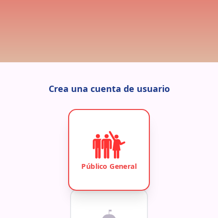
Crea una cuenta de usuario
Público General